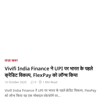
ताज़ा खबर
Vivifi India Finance ने UPI पर भारत के पहले
क्रेडिट विकल्प, FlexPay को लॉन्च किया
16 October 2020
0
1 Min Read
Vivifi India Finance ने UPI पर भारत के पहले क्रेडिट विकल्प, FlexPay
को लॉन्च किया यह एक मोबाइल प्लेटफॉर्म पर…