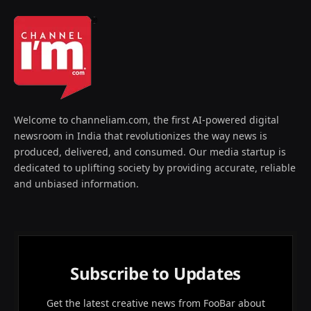
Welcome to channeliam.com, the first AI-powered digital
newsroom in India that revolutionizes the way news is
produced, delivered, and consumed. Our media startup is
dedicated to uplifting society by providing accurate, reliable
and unbiased information.
Subscribe to Updates
Get the latest creative news from FooBar about