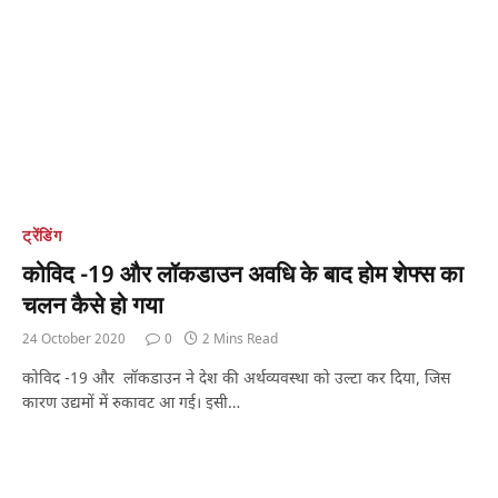
ट्रेंडिंग
कोविद -19 और लॉकडाउन अवधि के बाद होम शेफ्स का
चलन कैसे हो गया
24 October 2020
0
2 Mins Read
कोविद -19 और लॉकडाउन ने देश की अर्थव्यवस्था को उल्टा कर दिया, जिस
कारण उद्यमों में रुकावट आ गई। इसी…