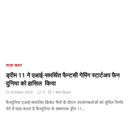
ताज़ा खबर
ड्रीम 11 ने एआई-समर्थित फैन्टसी गेमिंग स्टार्टअप फैन
दुनिया को हासिल किया
22 October 2020
0
1 Min Read
फैनदुनिया एआई-संचालित क्रिकेट मैचों के दौरान उपयोगकर्ताओं को सूचित निर्णय
लेने में मदद करता है फैनदुनिया के संस्थापक ड्रीम 11…