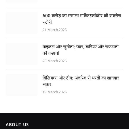
600 करोड़ का मसाला मार्केट!कांकोर की सक्सेस
स्टोरी
21 March 2025
माइकल और सुनीता: प्यार, करियर और सफलता
की कहानी
20 March 2025
विलियम्स और टीम: अंतरिक्ष से धरती का शानदार
सफ़र
19 March 2025
ABOUT US