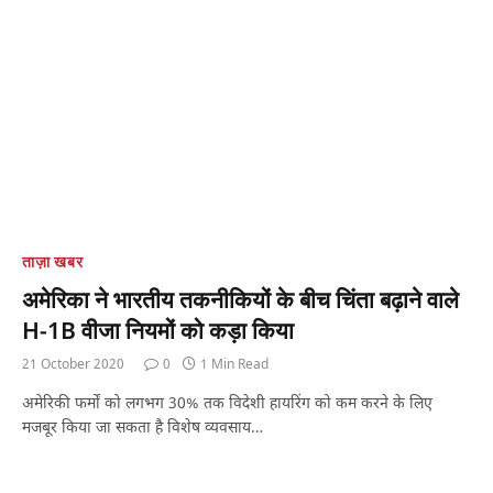
ताज़ा खबर
अमेरिका ने भारतीय तकनीकियों के बीच चिंता बढ़ाने वाले
H-1B वीजा नियमों को कड़ा किया
21 October 2020
0
1 Min Read
अमेरिकी फर्मों को लगभग 30% तक विदेशी हायरिंग को कम करने के लिए
मजबूर किया जा सकता है विशेष व्यवसाय…