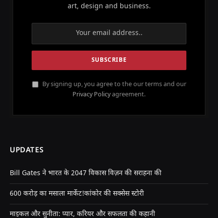
art, design and business.
By signing up, you agree to the our terms and our
Privacy Policy
agreement.
UPDATES
Bill Gates ने भारत के 2047 विकास विज़न की सराहना की
600 करोड़ का मसाला मार्केट!कांकोर की सक्सेस स्टोरी
माइकल और सुनीता: प्यार, करियर और सफलता की कहानी