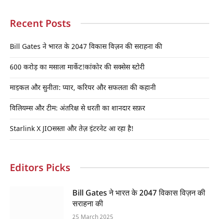
Recent Posts
Bill Gates ने भारत के 2047 विकास विज़न की सराहना की
600 करोड़ का मसाला मार्केट!कांकोर की सक्सेस स्टोरी
माइकल और सुनीता: प्यार, करियर और सफलता की कहानी
विलियम्स और टीम: अंतरिक्ष से धरती का शानदार सफ़र
Starlink X JIOसस्ता और तेज़ इंटरनेट आ रहा है!
Editors Picks
Bill Gates ने भारत के 2047 विकास विज़न की
सराहना की
25 March 2025