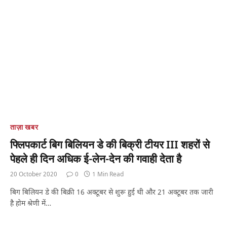
ताज़ा खबर
फ्लिपकार्ट बिग बिलियन डे की बिक्री टीयर III शहरों से
पेहले ही दिन अधिक ई-लेन-देन की गवाही देता है
20 October 2020
0
1 Min Read
बिग बिलियन डे की बिक्री 16 अक्टूबर से शुरू हुई थी और 21 अक्टूबर तक जारी
है होम श्रेणी में…