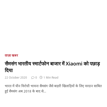
ताज़ा खबर
सैमसंग भारतीय स्मार्टफोन बाजार में Xiaomi को पछाड़
दिया
22 October 2020
0
1 Min Read
भारत में चीन विरोधी भावना सैमसंग जैसे बाहरी खिलाड़ियों के लिए वरदान साबित
हुई सैमसंग अब 2018 के बाद से…