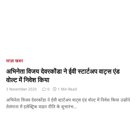
ताज़ा खबर
अभिनेता विजय देवरकोंडा ने ईवी स्टार्टअप वाट्स एंड
वोल्ट में निवेश किया
3 November 2020
0
1 Min Read
अभिनेता विजय देवरकोंडा ने ईवी स्टार्टअप वाट्स एंड वोल्ट में निवेश किया उन्होंने
तेलंगाना में इलेक्ट्रिक वाहन नीति के शुभारंभ…