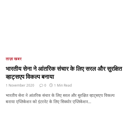
ताज़ा खबर
भारतीय सेना ने आंतरिक संचार के लिए सरल और सुरक्षित
व्हाट्सएप विकल्प बनाया
1 November 2020
0
1 Min Read
भारतीय सेना ने आंतरिक संचार के लिए सरल और सुरक्षित व्हाट्सएप विकल्प
बनाया एप्लिकेशन को इंटरनेट के लिए सिक्योर एप्लिकेशन…