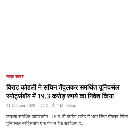
ताज़ा खबर
विराट कोहली ने सचिन तेंदुलकर समर्थित यूनिवर्सल
स्पोर्ट्सबॉय में 19.3 करोड़ रुपये का निवेश किया
21 October 2020
0
1 Min Read
कोहली समर्थित कॉर्नरस्टोन LLP ने भी फंडिंग राउंड में भाग लिया बेंगलुरु स्थित
यूनिवर्सल स्पोर्ट्सबॉय एक फैशन टेक स्टार्टअप है…