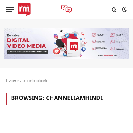
Home
»
channeliamhindi
BROWSING:
CHANNELIAMHINDI