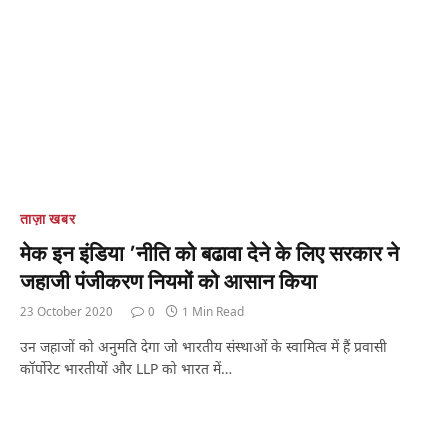
ताज़ा खबर
मेक इन इंडिया ’नीति को बढावा देने के लिए सरकार ने
जहाजी पंजीकरण नियमों को आसान किया
23 October 2020
0
1 Min Read
उन जहाजों को अनुमति देगा जो भारतीय संस्थाओं के स्वामित्व में हैं प्रवासी
कॉर्पोरेट भारतीयों और LLP को भारत में…