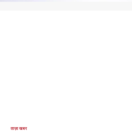
ताज़ा खबर