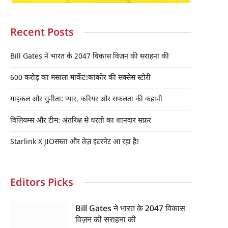
Recent Posts
Bill Gates ने भारत के 2047 विकास विज़न की सराहना की
600 करोड़ का मसाला मार्केट!कांकोर की सक्सेस स्टोरी
माइकल और सुनीता: प्यार, करियर और सफलता की कहानी
विलियम्स और टीम: अंतरिक्ष से धरती का शानदार सफ़र
Starlink X JIOसस्ता और तेज़ इंटरनेट आ रहा है!
Editors Picks
Bill Gates ने भारत के 2047 विकास
विज़न की सराहना की