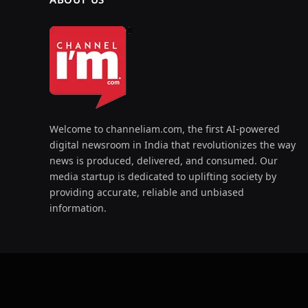
Welcome to channeliam.com, the first AI-powered
digital newsroom in India that revolutionizes the way
news is produced, delivered, and consumed. Our
media startup is dedicated to uplifting society by
providing accurate, reliable and unbiased
information.