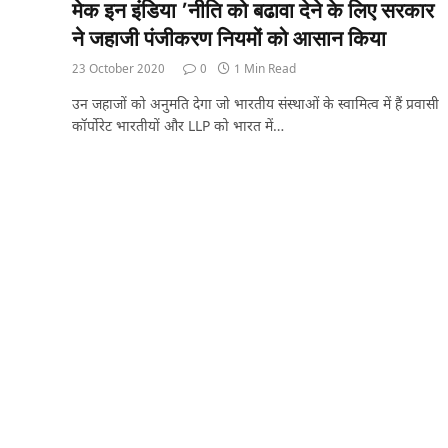
मेक इन इंडिया ’नीति को बढावा देने के लिए सरकार
ने जहाजी पंजीकरण नियमों को आसान किया
23 October 2020
0
1 Min Read
उन जहाजों को अनुमति देगा जो भारतीय संस्थाओं के स्वामित्व में हैं प्रवासी
कॉर्पोरेट भारतीयों और LLP को भारत में…