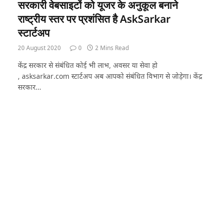
सरकारी वेबसाइटों को यूजर के अनुकूल बनाने
राष्ट्रीय स्तर पर प्रशंसित है AskSarkar
स्टार्टअप
20 August 2020
0
2 Mins Read
केंद्र सरकार से संबंधित कोई भी लाभ, अवसर या सेवा हो
, asksarkar.com स्टार्टअप अब आपको संबंधित विभाग से जोड़ेगा। केंद्र
सरकार…