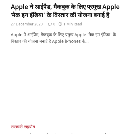
Apple ने आईपैड, मैकबुक के लिए प्रमुख Apple
‘मेक इन इंडिया’ के विस्तार की योजना बनाई है
27 December 2020
0
1 Min Read
Apple ने आईपैड, मैकबुक के लिए प्रमुख Apple ‘मेक इन इंडिया’ के
विस्तार की योजना बनाई है Apple iPhones के…
सरकारी सहयोग