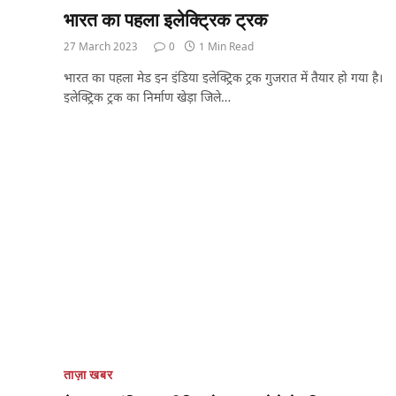
भारत का पहला इलेक्ट्रिक ट्रक
27 March 2023
0
1 Min Read
भारत का पहला मेड इन इंडिया इलेक्ट्रिक ट्रक गुजरात में तैयार हो गया है।
इलेक्ट्रिक ट्रक का निर्माण खेड़ा जिले…
ताज़ा खबर