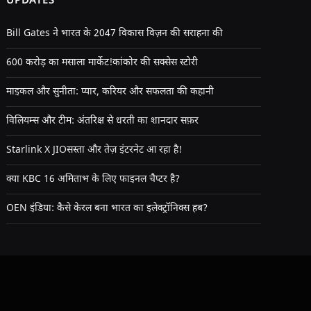
Bill Gates ने भारत के 2047 विकास विज़न की सराहना की
600 करोड़ का मसाला मार्केट!कांकोर की सक्सेस स्टोरी
माइकल और सुनीता: प्यार, करियर और सफलता की कहानी
विलियम्स और टीम: अंतरिक्ष से धरती का शानदार सफ़र
Starlink X JIOसस्ता और तेज़ इंटरनेट आ रहा है!
क्या KBC 16 अमिताभ के लिए फाइनल चैप्टर है?
OEN इंडिया: कैसे केरल बना भारत का इलेक्ट्रॉनिक्स हब?