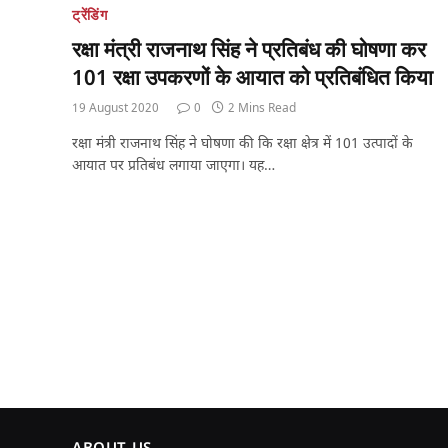
ट्रेंडिंग
रक्षा मंत्री राजनाथ सिंह ने प्रतिबंध की घोषणा कर
101 रक्षा उपकरणों के आयात को प्रतिबंधित किया
19 August 2020
0
2 Mins Read
रक्षा मंत्री राजनाथ सिंह ने घोषणा की कि रक्षा क्षेत्र में 101 उत्पादों के
आयात पर प्रतिबंध लगाया जाएगा। यह…
ABOUT US