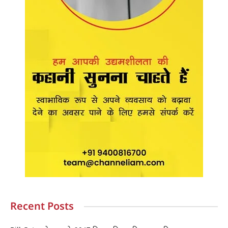
Recent Posts