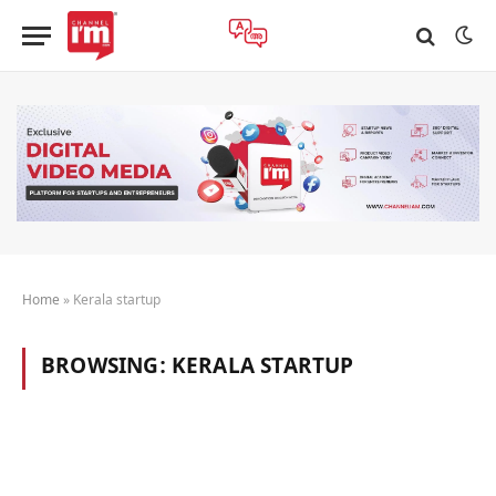
Home
»
Kerala startup
BROWSING:
KERALA STARTUP