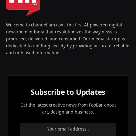
Welcome to channeliam.com, the first AI-powered digital
newsroom in India that revolutionizes the way news is
produced, delivered, and consumed. Our media startup is
dedicated to uplifting society by providing accurate, reliable
and unbiased information.
Subscribe to Updates
Get the latest creative news from FooBar about
art, design and business.