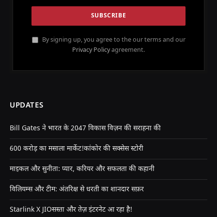
By signing up, you agree to the our terms and our
Privacy Policy
agreement.
UPDATES
Bill Gates ने भारत के 2047 विकास विज़न की सराहना की
600 करोड़ का मसाला मार्केट!कांकोर की सक्सेस स्टोरी
माइकल और सुनीता: प्यार, करियर और सफलता की कहानी
विलियम्स और टीम: अंतरिक्ष से धरती का शानदार सफ़र
Starlink X JIOसस्ता और तेज़ इंटरनेट आ रहा है!