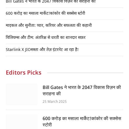
Bill Gates ने भारत के 2047 विकास विज़न की सराहना की
600 करोड़ का मसाला मार्केट!कांकोर की सक्सेस स्टोरी
माइकल और सुनीता: प्यार, करियर और सफलता की कहानी
विलियम्स और टीम: अंतरिक्ष से धरती का शानदार सफ़र
Starlink X JIOसस्ता और तेज़ इंटरनेट आ रहा है!
Editors Picks
Bill Gates ने भारत के 2047 विकास विज़न की
सराहना की
25 March 2025
600 करोड़ का मसाला मार्केट!कांकोर की सक्सेस
स्टोरी