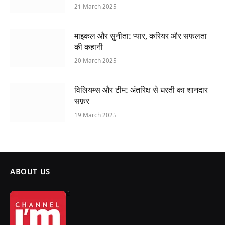
21 March 2025
माइकल और सुनीता: प्यार, करियर और सफलता
की कहानी
20 March 2025
विलियम्स और टीम: अंतरिक्ष से धरती का शानदार
सफ़र
19 March 2025
ABOUT US