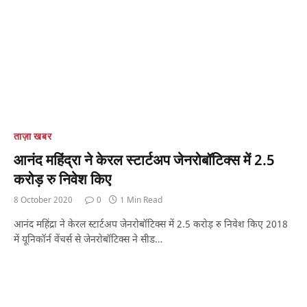
ताज़ा खबर
आनंद महिंद्रा ने केरल स्टार्टअप जेनरोबॉटिक्स में 2.5
करोड़ रु निवेश किए
8 October 2020
0
1 Min Read
आनंद महिंद्रा ने केरल स्टार्टअप जेनरोबॉटिक्स में 2.5 करोड़ रु निवेश किए 2018
में यूनिकॉर्न वेंचर्स से जेनरोबॉटिक्स ने सीड…