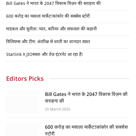
Bill Gates ने भारत के 2047 विकास विज़न की सराहना की
600 करोड़ का मसाला मार्केट!कांकोर की सक्सेस स्टोरी
माइकल और सुनीता: प्यार, करियर और सफलता की कहानी
विलियम्स और टीम: अंतरिक्ष से धरती का शानदार सफ़र
Starlink X JIOसस्ता और तेज़ इंटरनेट आ रहा है!
Editors Picks
Bill Gates ने भारत के 2047 विकास विज़न की
सराहना की
25 March 2025
600 करोड़ का मसाला मार्केट!कांकोर की सक्सेस
स्टोरी