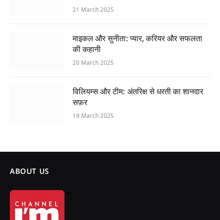
21 March 2025
माइकल और सुनीता: प्यार, करियर और सफलता
की कहानी
20 March 2025
विलियम्स और टीम: अंतरिक्ष से धरती का शानदार
सफ़र
19 March 2025
ABOUT US