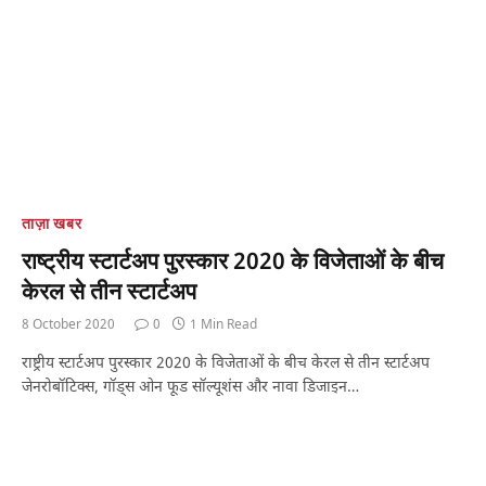
ताज़ा खबर
राष्ट्रीय स्टार्टअप पुरस्कार 2020 के विजेताओं के बीच
केरल से तीन स्टार्टअप
8 October 2020
0
1 Min Read
राष्ट्रीय स्टार्टअप पुरस्कार 2020 के विजेताओं के बीच केरल से तीन स्टार्टअप
जेनरोबॉटिक्स, गॉड्स ओन फूड सॉल्यूशंस और नावा डिजाइन…