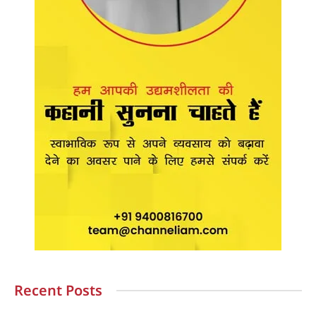
Recent Posts