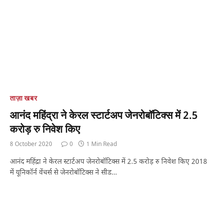
ताज़ा खबर
आनंद महिंद्रा ने केरल स्टार्टअप जेनरोबॉटिक्स में 2.5
करोड़ रु निवेश किए
8 October 2020
0
1 Min Read
आनंद महिंद्रा ने केरल स्टार्टअप जेनरोबॉटिक्स में 2.5 करोड़ रु निवेश किए 2018
में यूनिकॉर्न वेंचर्स से जेनरोबॉटिक्स ने सीड…