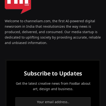
Welcome to channeliam.com, the first AI-powered digital
newsroom in India that revolutionizes the way news is
produced, delivered, and consumed. Our media startup is
dedicated to uplifting society by providing accurate, reliable
and unbiased information.
Subscribe to Updates
Get the latest creative news from FooBar about
art, design and business.