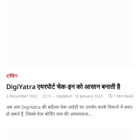
ट्रेंडिंग
DigiYatra एयरपोर्ट चेक-इन को आसान बनाती है
5 December 2022
0
Updated:
16 January 2023
1 Min Read
अब आप DigiYatra की बदौलत फेस आईडी का उपयोग करके विमानों में सवार
हो सकते हैं, जिससे पेपर बोर्डिंग पास की आवश्यकता…