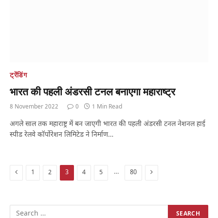
ट्रेंडिंग
भारत की पहली अंडरसी टनल बनाएगा महाराष्ट्र
8 November 2022
0
1 Min Read
अगले साल तक महाराष्ट्र में बन जाएगी भारत की पहली अंडरसी टनल नेशनल हाई
स्पीड रेलवे कॉर्पोरेशन लिमिटेड ने निर्माण…
Previous
Next
…
1
2
3
4
5
80