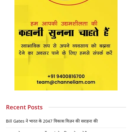
Recent Posts
Bill Gates ने भारत के 2047 विकास विज़न की सराहना की