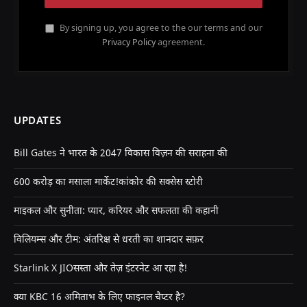
By signing up, you agree to the our terms and our
Privacy Policy
agreement.
UPDATES
Bill Gates ने भारत के 2047 विकास विज़न की सराहना की
600 करोड़ का मसाला मार्केट!कांकोर की सक्सेस स्टोरी
माइकल और सुनीता: प्यार, करियर और सफलता की कहानी
विलियम्स और टीम: अंतरिक्ष से धरती का शानदार सफ़र
Starlink X JIOसस्ता और तेज़ इंटरनेट आ रहा है!
क्या KBC 16 अमिताभ के लिए फाइनल चैप्टर है?