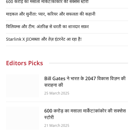
600 करोड़ का मसाला मार्केट!कांकोर की सक्सेस स्टोरी
माइकल और सुनीता: प्यार, करियर और सफलता की कहानी
विलियम्स और टीम: अंतरिक्ष से धरती का शानदार सफ़र
Starlink X JIOसस्ता और तेज़ इंटरनेट आ रहा है!
Editors Picks
Bill Gates ने भारत के 2047 विकास विज़न की
सराहना की
25 March 2025
600 करोड़ का मसाला मार्केट!कांकोर की सक्सेस
स्टोरी
21 March 2025