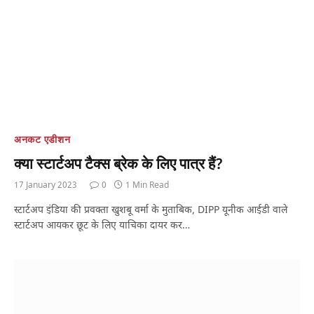
अनकट एडीशन
क्या स्टार्टअप टैक्स ब्रेक के लिए पात्र हैं?
17 January 2023
0
1 Min Read
स्टार्टअप इंडिया की प्रवक्ता खुशबू वर्मा के मुताबिक, DIPP यूनीक आईडी वाले
स्टार्टअप आयकर छूट के लिए याचिका दायर कर…