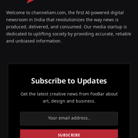
Welcome to channeliam.com, the first AI-powered digital
newsroom in India that revolutionizes the way news is
produced, delivered, and consumed. Our media startup is
dedicated to uplifting society by providing accurate, reliable
and unbiased information.
Subscribe to Updates
Get the latest creative news from FooBar about
art, design and business.