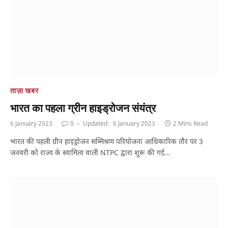
ताज़ा खबर
भारत का पहला ग्रीन हाइड्रोजन संयंत्र
6 January 2023
0
Updated:
6 January 2023
2 Mins Read
भारत की पहली ग्रीन हाइड्रोजन सम्मिश्रण परियोजना आधिकारिक तौर पर 3
जनवरी को राज्य के स्वामित्व वाली NTPC द्वारा शुरू की गई…