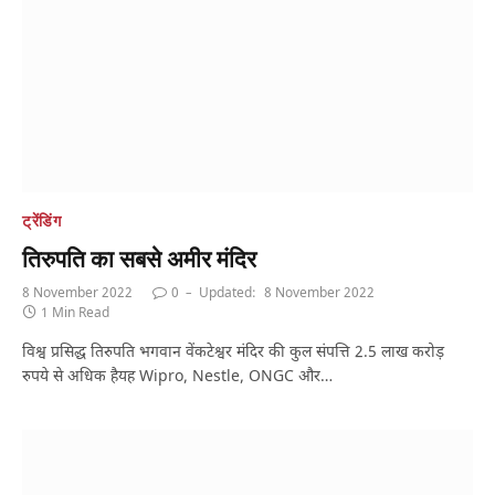
ट्रेंडिंग
तिरुपति का सबसे अमीर मंदिर
8 November 2022
0
Updated:
8 November 2022
1 Min Read
विश्व प्रसिद्ध तिरुपति भगवान वेंकटेश्वर मंदिर की कुल संपत्ति 2.5 लाख करोड़
रुपये से अधिक हैयह Wipro, Nestle, ONGC और…