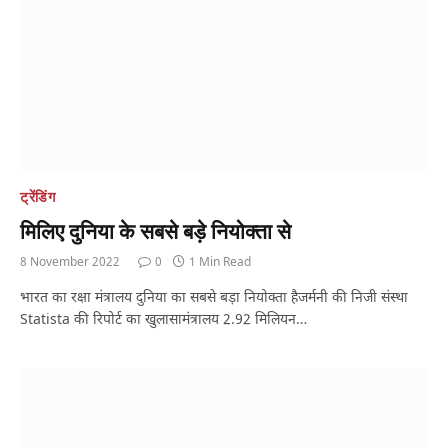
ट्रेंडिंग
मिलिए दुनिया के सबसे बड़े नियोक्ता से
8 November 2022
0
1 Min Read
भारत का रक्षा मंत्रालय दुनिया का सबसे बड़ा नियोक्ता हैजर्मनी की निजी संस्था
Statista की रिपोर्ट का खुलासामंत्रालय 2.92 मिलियन…