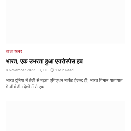
ताज़ा खबर
भारत, एक उभरता हुआ एयरोस्पेस हब
8 November 2022
0
1 Min Read
भारत दुनिया में तेजी से बढ़ता एविएशन मार्केट हैजल्द ही, भारत विमान यातायात
में शीर्ष तीन देशों में से एक…