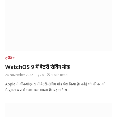
ट्रेंडिंग
WatchOS 9 में बैटरी सेविंग मोड
24 November 2022
0
1 Min Read
Apple ने वॉचओएस 9 में बैटरी-सेविंग मोड पेश किया है। कोई भी फीचर को
मैन्युअल रूप से सक्षम कर सकता है। यह सेटिंग्स…