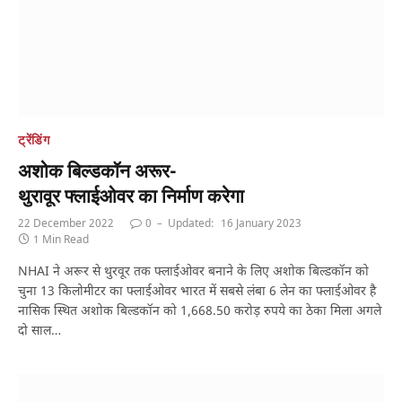
ट्रेंडिंग
अशोक बिल्डकॉन अरूर-
थुरावूर फ्लाईओवर का निर्माण करेगा
22 December 2022
0
Updated:
16 January 2023
1 Min Read
NHAI ने अरूर से थुरवूर तक फ्लाईओवर बनाने के लिए अशोक बिल्डकॉन को
चुना 13 किलोमीटर का फ्लाईओवर भारत में सबसे लंबा 6 लेन का फ्लाईओवर है
नासिक स्थित अशोक बिल्डकॉन को 1,668.50 करोड़ रुपये का ठेका मिला अगले
दो साल…