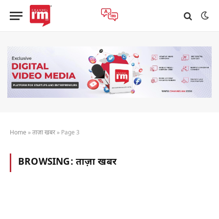
Home
»
ताज़ा खबर
»
Page 3
BROWSING:
ताज़ा खबर