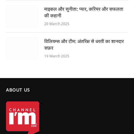
माइकल और सुनीता: प्यार, करियर और सफलता
की कहानी
20 March 2025
विलियम्स और टीम: अंतरिक्ष से धरती का शानदार
सफ़र
19 March 2025
ABOUT US