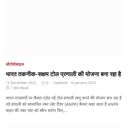
ऑटोमोबाइल
भारत तकनीक-सक्षम टोल प्रणाली की योजना बना रहा है
15 December 2022
0
Updated:
16 January 2023
1 Min Read
भारत राजमार्गों पर कैमरा-एडेड नई टोल प्रणाली लागू करने की योजना बना रहा है
नई प्रणाली को स्वचालित नंबर प्लेट रीडर (ANPR) कैमरा कहा जाता है ANPR
वाहन की नंबर प्लेट को स्कैन करेगा फिर,…